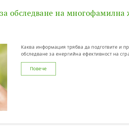
за обследване на многофамилна 
Каква информация трябва да подготвите и пр
обследване за енергийна ефективност на сград
Повече