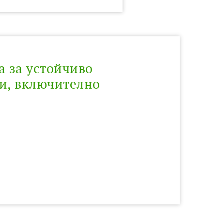
а за устойчиво
и, включително