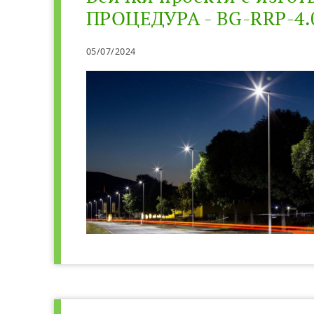
ПРОЦЕДУРА - BG-RRP-4.
05/07/2024