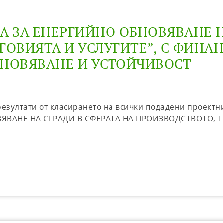
ПА ЗА ЕНЕРГИЙНО ОБНОВЯВАНЕ Н
ГОВИЯТА И УСЛУГИТЕ”, С ФИНА
АНОВЯВАНЕ И УСТОЙЧИВОСТ
 резултати от класирането на всички подадени проект
ВЯВАНЕ НА СГРАДИ В СФЕРАТА НА ПРОИЗВОДСТВОТО, Т