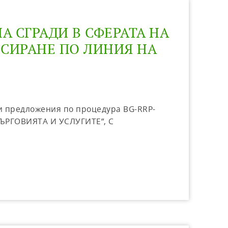
А СГРАДИ В СФЕРАТА НА
НСИРАНЕ ПО ЛИНИЯ НА
ни предложения по процедура BG-RRP-
ЪРГОВИЯТА И УСЛУГИТЕ”, С