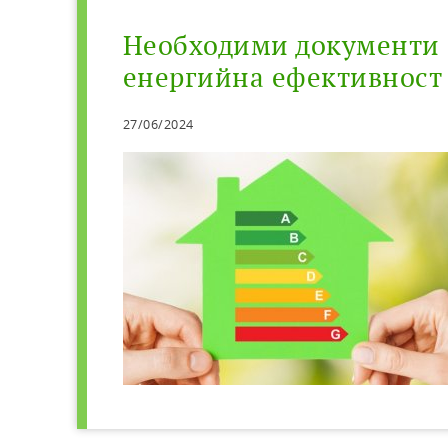
Необходими документи 
енергийна ефективност
27/06/2024