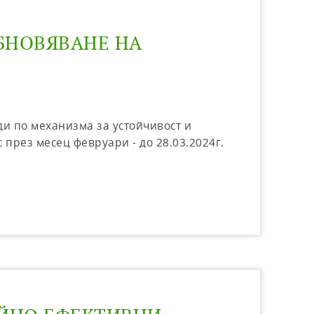
ОБНОВЯВАНЕ НА
ди по механизма за устойчивост и
през месец февруари - до 28.03.2024г.