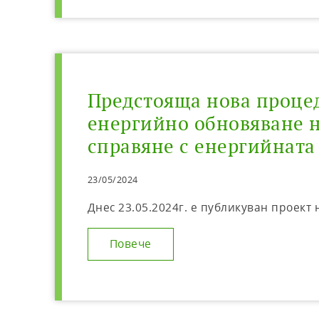
Предстояща нова процед
енергийно обновяване 
справяне с енергийната
23/05/2024
Днес 23.05.2024г. е публикуван проект
Повече